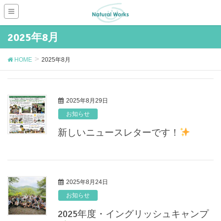
2025年8月
HOME
2025年8月
2025年8月29日
お知らせ
新しいニュースレターです！
2025年8月24日
お知らせ
2025年度・イングリッシュキャンプ