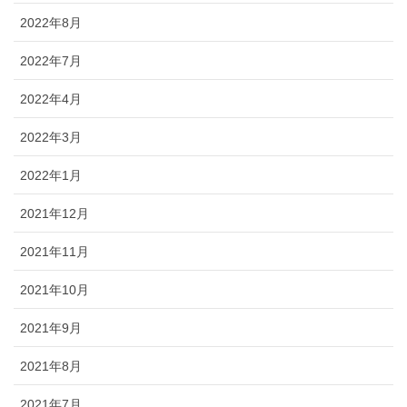
2022年8月
2022年7月
2022年4月
2022年3月
2022年1月
2021年12月
2021年11月
2021年10月
2021年9月
2021年8月
2021年7月