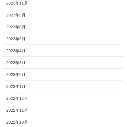
2023年11月
2023年9月
2023年8月
2023年6月
2023年4月
2023年3月
2023年2月
2023年1月
2022年12月
2022年11月
2022年10月