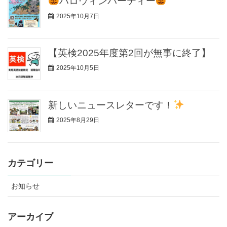
ハロウィンパーティー
2025年10月7日
【英検2025年度第2回が無事に終了】
2025年10月5日
新しいニュースレターです！
2025年8月29日
カテゴリー
お知らせ
アーカイブ