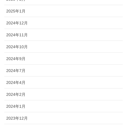
2025年1月
2024年12月
2024年11月
2024年10月
2024年9月
2024年7月
2024年4月
2024年2月
2024年1月
2023年12月