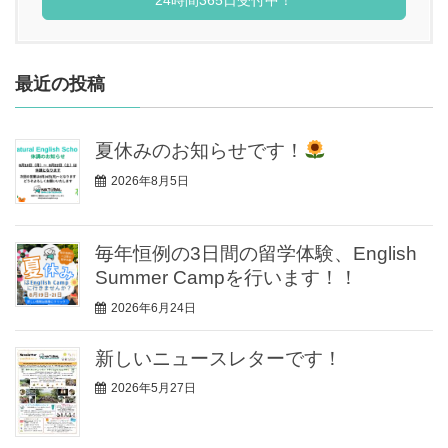
24時間365日受付中！
最近の投稿
夏休みのお知らせです！
2026年8月5日
毎年恒例の3日間の留学体験、English
Summer Campを行います！！
2026年6月24日
新しいニュースレターです！
2026年5月27日