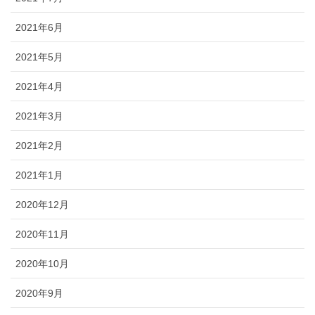
2021年6月
2021年5月
2021年4月
2021年3月
2021年2月
2021年1月
2020年12月
2020年11月
2020年10月
2020年9月