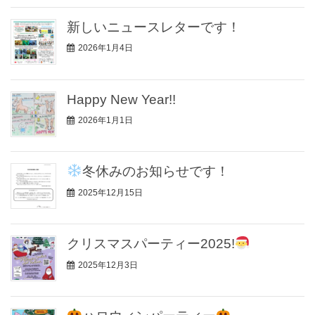
新しいニュースレターです！
2026年1月4日
Happy New Year!!
2026年1月1日
冬休みのお知らせです！
2025年12月15日
クリスマスパーティー2025!
2025年12月3日