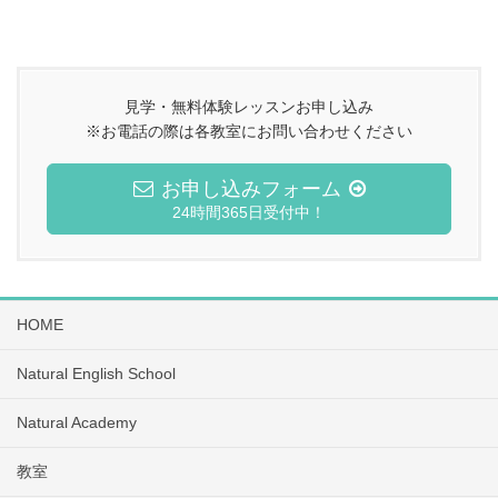
見学・無料体験レッスンお申し込み
※お電話の際は各教室にお問い合わせください
お申し込みフォーム
24時間365日受付中！
HOME
Natural English School
Natural Academy
教室