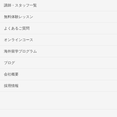
講師・スタッフ一覧
無料体験レッスン
よくあるご質問
オンラインコース
海外留学プログラム
ブログ
会社概要
採用情報