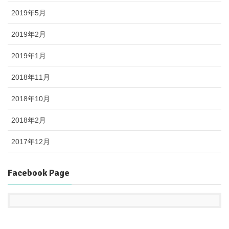
2019年5月
2019年2月
2019年1月
2018年11月
2018年10月
2018年2月
2017年12月
Facebook Page