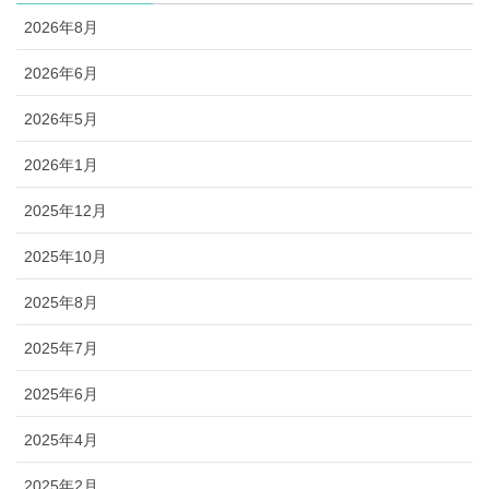
2026年8月
2026年6月
2026年5月
2026年1月
2025年12月
2025年10月
2025年8月
2025年7月
2025年6月
2025年4月
2025年2月