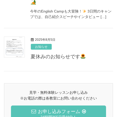
今年のEnglish Campも大冒険！
3日間のキャン
プでは、自己紹介スピーチやインタビュー […]
2025年8月5日
お知らせ
夏休みのお知らせです
見学・無料体験レッスンお申し込み
※お電話の際は各教室にお問い合わせください
お申し込みフォーム