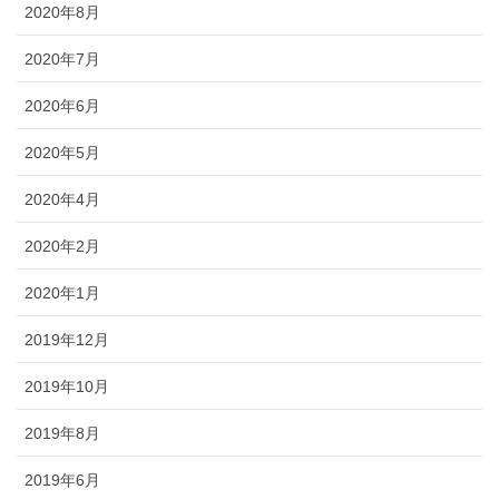
2020年8月
2020年7月
2020年6月
2020年5月
2020年4月
2020年2月
2020年1月
2019年12月
2019年10月
2019年8月
2019年6月