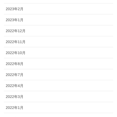
2023年2月
2023年1月
2022年12月
2022年11月
2022年10月
2022年8月
2022年7月
2022年4月
2022年3月
2022年1月