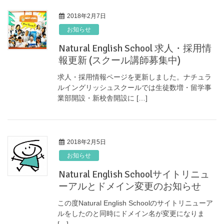
2018年2月7日
お知らせ
Natural English School 求人・採用情
報更新 (スクール講師募集中)
求人・採用情報ページを更新しました。ナチュラ
ルイングリッシュスクールでは生徒数増・留学事
業部開設・新校舎開設に […]
2018年2月5日
お知らせ
Natural English Schoolサイトリニュ
ーアルとドメイン変更のお知らせ
この度Natural English Schoolのサイトリニューア
ルをしたのと同時にドメイン名が変更になりま