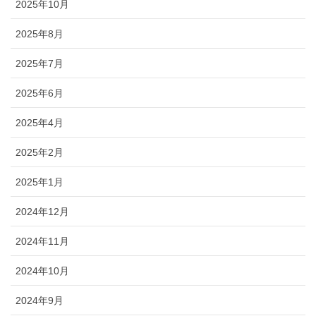
2025年10月
2025年8月
2025年7月
2025年6月
2025年4月
2025年2月
2025年1月
2024年12月
2024年11月
2024年10月
2024年9月