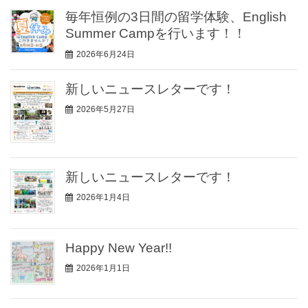
毎年恒例の3日間の留学体験、English
Summer Campを行います！！
2026年6月24日
新しいニュースレターです！
2026年5月27日
新しいニュースレターです！
2026年1月4日
Happy New Year!!
2026年1月1日