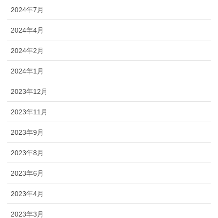
2024年7月
2024年4月
2024年2月
2024年1月
2023年12月
2023年11月
2023年9月
2023年8月
2023年6月
2023年4月
2023年3月