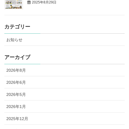
2025年8月29日
カテゴリー
お知らせ
アーカイブ
2026年8月
2026年6月
2026年5月
2026年1月
2025年12月