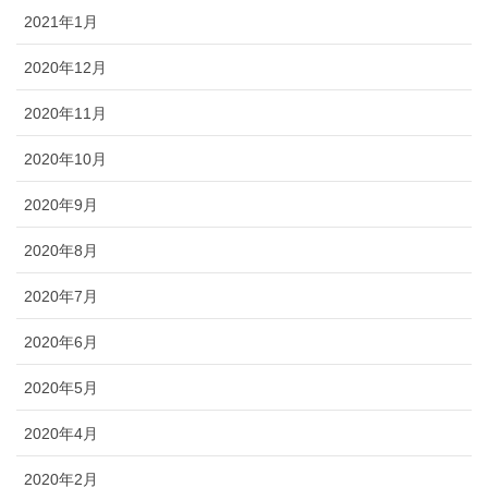
2021年1月
2020年12月
2020年11月
2020年10月
2020年9月
2020年8月
2020年7月
2020年6月
2020年5月
2020年4月
2020年2月