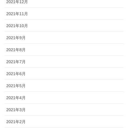
2021年12月
2021年11月
2021年10月
2021年9月
2021年8月
2021年7月
2021年6月
2021年5月
2021年4月
2021年3月
2021年2月