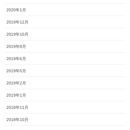
2020年1月
2019年12月
2019年10月
2019年8月
2019年6月
2019年5月
2019年2月
2019年1月
2018年11月
2018年10月