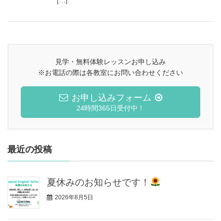
[…]
見学・無料体験レッスンお申し込み
※お電話の際は各教室にお問い合わせください
お申し込みフォーム
24時間365日受付中！
最近の投稿
夏休みのお知らせです！
2026年8月5日