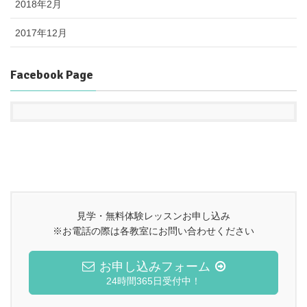
2018年2月
2017年12月
Facebook Page
見学・無料体験レッスンお申し込み
※お電話の際は各教室にお問い合わせください
お申し込みフォーム
24時間365日受付中！