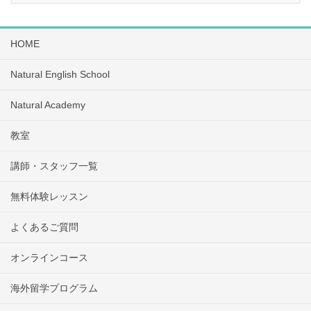
HOME
Natural English School
Natural Academy
教室
講師・スタッフ一覧
無料体験レッスン
よくあるご質問
オンラインコース
海外留学プログラム