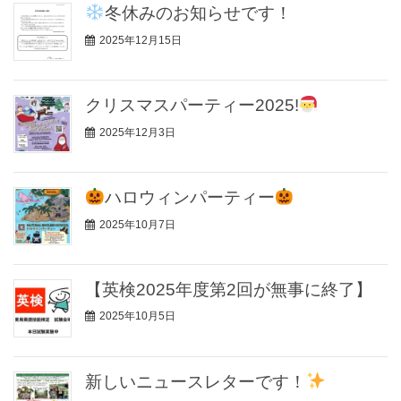
冬休みのお知らせです！
2025年12月15日
クリスマスパーティー2025!
2025年12月3日
ハロウィンパーティー
2025年10月7日
【英検2025年度第2回が無事に終了】
2025年10月5日
新しいニュースレターです！