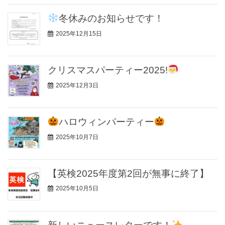
冬休みのお知らせです！
2025年12月15日
クリスマスパーティー2025!
2025年12月3日
ハロウィンパーティー
2025年10月7日
【英検2025年度第2回が無事に終了】
2025年10月5日