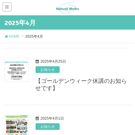
2025年4月
HOME
2025年4月
2025年4月25日
お知らせ
【ゴールデンウィーク休講のお知ら
せです】
2025年4月1日
お知らせ