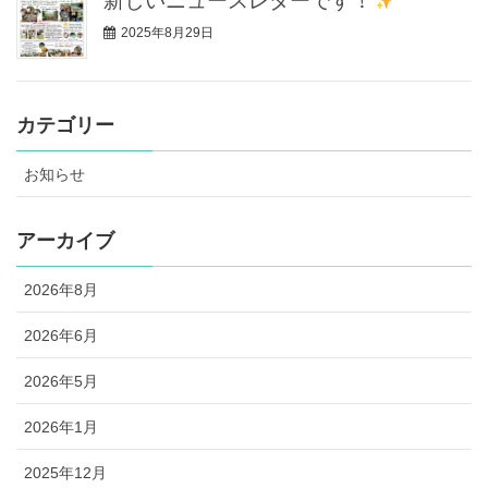
新しいニュースレターです！
2025年8月29日
カテゴリー
お知らせ
アーカイブ
2026年8月
2026年6月
2026年5月
2026年1月
2025年12月