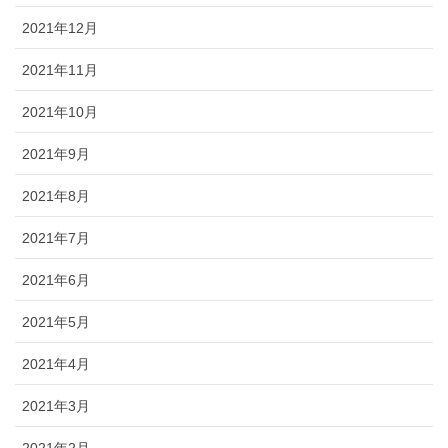
2021年12月
2021年11月
2021年10月
2021年9月
2021年8月
2021年7月
2021年6月
2021年5月
2021年4月
2021年3月