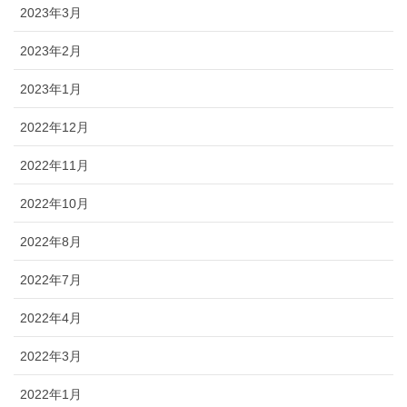
2023年3月
2023年2月
2023年1月
2022年12月
2022年11月
2022年10月
2022年8月
2022年7月
2022年4月
2022年3月
2022年1月