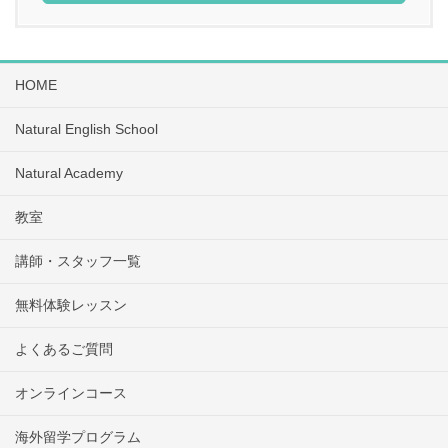
HOME
Natural English School
Natural Academy
教室
講師・スタッフ一覧
無料体験レッスン
よくあるご質問
オンラインコース
海外留学プログラム