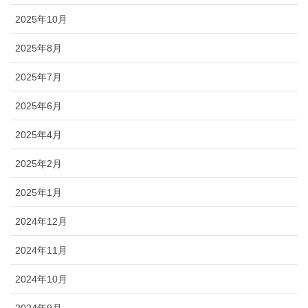
2025年10月
2025年8月
2025年7月
2025年6月
2025年4月
2025年2月
2025年1月
2024年12月
2024年11月
2024年10月