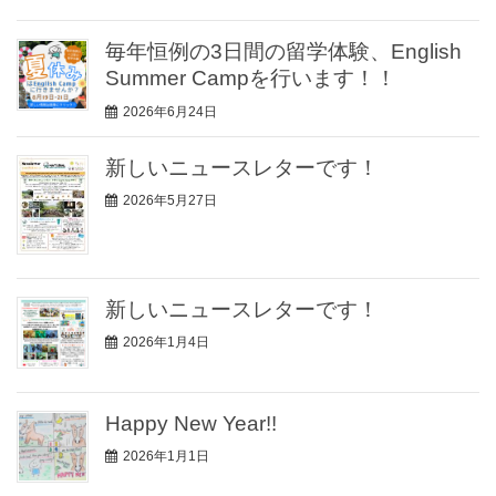
毎年恒例の3日間の留学体験、English
Summer Campを行います！！
2026年6月24日
新しいニュースレターです！
2026年5月27日
新しいニュースレターです！
2026年1月4日
Happy New Year!!
2026年1月1日