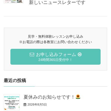
新しいニュースレターです
見学・無料体験レッスンお申し込み
※お電話の際は各教室にお問い合わせください
お申し込みフォーム
24時間365日受付中！
最近の投稿
夏休みのお知らせです！
2026年8月5日