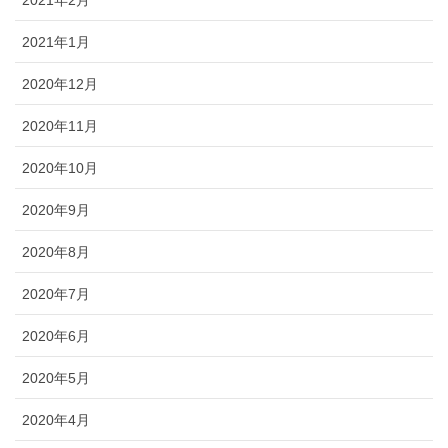
2021年2月
2021年1月
2020年12月
2020年11月
2020年10月
2020年9月
2020年8月
2020年7月
2020年6月
2020年5月
2020年4月