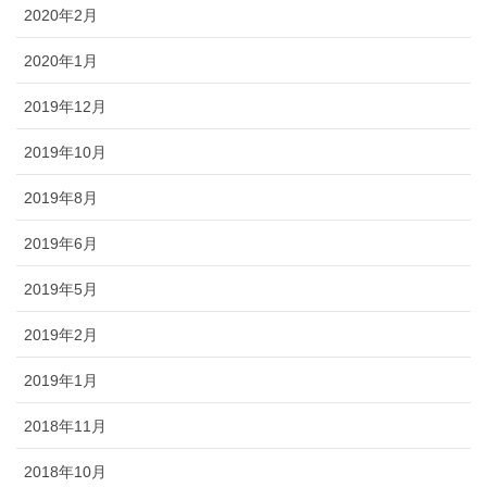
2020年2月
2020年1月
2019年12月
2019年10月
2019年8月
2019年6月
2019年5月
2019年2月
2019年1月
2018年11月
2018年10月