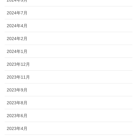
2024年9月
2024年7月
2024年4月
2024年2月
2024年1月
2023年12月
2023年11月
2023年9月
2023年8月
2023年6月
2023年4月