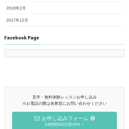
2018年2月
2017年12月
Facebook Page
見学・無料体験レッスンお申し込み
※お電話の際は各教室にお問い合わせください
お申し込みフォーム
24時間365日受付中！