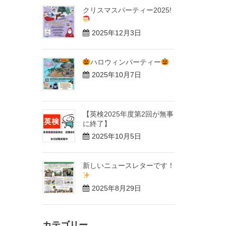
クリスマスパーティー2025!
2025年12月3日
ハロウィンパーティー
2025年10月7日
【英検2025年度第2回が無事
に終了】
2025年10月5日
新しいニュースレターです！
2025年8月29日
カテゴリー