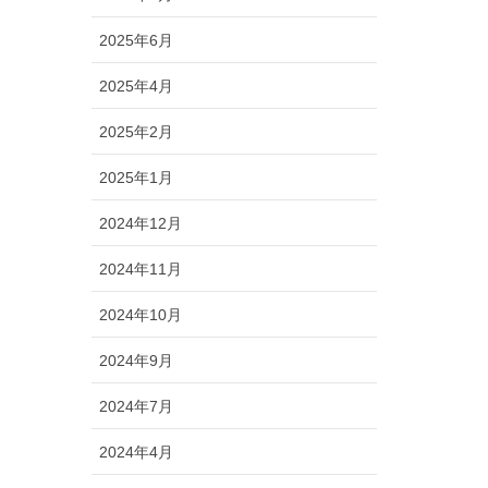
2025年6月
2025年4月
2025年2月
2025年1月
2024年12月
2024年11月
2024年10月
2024年9月
2024年7月
2024年4月