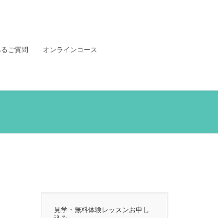
あるご質問
オンラインコース
見学・無料体験レッスンお申し