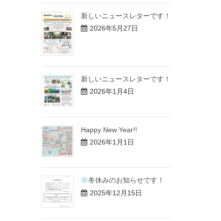
新しいニュースレターです！
2026年5月27日
新しいニュースレターです！
2026年1月4日
Happy New Year!!
2026年1月1日
冬休みのお知らせです！
2025年12月15日