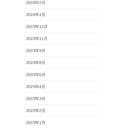
2024年2月
2024年1月
2023年12月
2023年11月
2023年9月
2023年8月
2023年6月
2023年4月
2023年3月
2023年2月
2023年1月