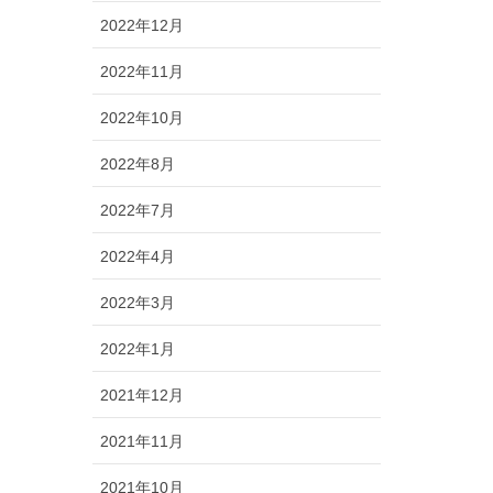
2022年12月
2022年11月
2022年10月
2022年8月
2022年7月
2022年4月
2022年3月
2022年1月
2021年12月
2021年11月
2021年10月