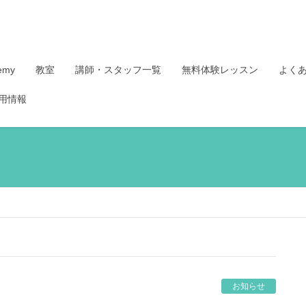
demy
教室
講師・スタッフ一覧
無料体験レッスン
よく
用情報
お知らせ