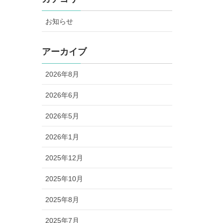
お知らせ
アーカイブ
2026年8月
2026年6月
2026年5月
2026年1月
2025年12月
2025年10月
2025年8月
2025年7月