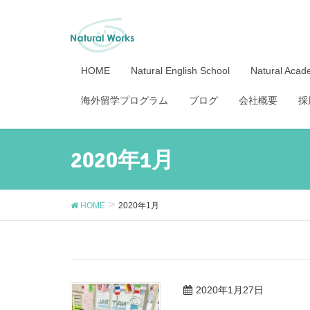
HOME
Natural English School
Natural Aca
海外留学プログラム
ブログ
会社概要
採
2020年1月
HOME
2020年1月
2020年1月27日