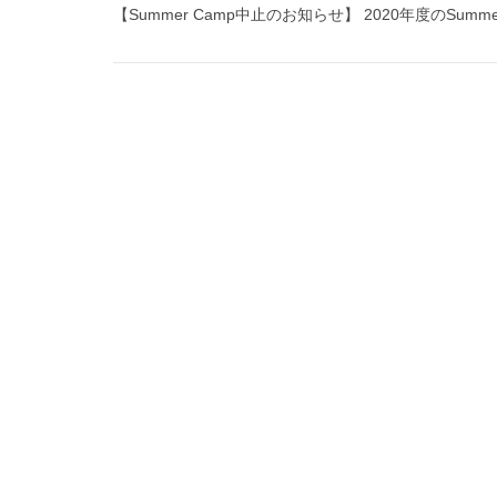
【Summer Camp中止のお知らせ】 2020年度のSum