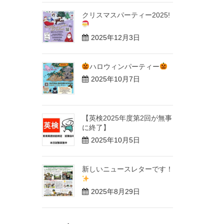
クリスマスパーティー2025!
2025年12月3日
ハロウィンパーティー
2025年10月7日
【英検2025年度第2回が無事
に終了】
2025年10月5日
新しいニュースレターです！
2025年8月29日