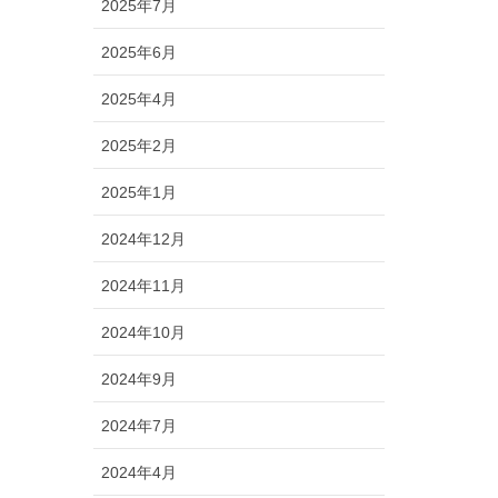
2025年7月
2025年6月
2025年4月
2025年2月
2025年1月
2024年12月
2024年11月
2024年10月
2024年9月
2024年7月
2024年4月