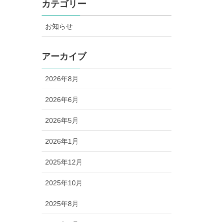
カテゴリー
お知らせ
アーカイブ
2026年8月
2026年6月
2026年5月
2026年1月
2025年12月
2025年10月
2025年8月