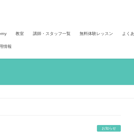
demy
教室
講師・スタッフ一覧
無料体験レッスン
よく
用情報
お知らせ