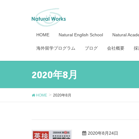
HOME
Natural English School
Natural Aca
海外留学プログラム
ブログ
会社概要
採
2020年8月
HOME
2020年8月
2020年8月24日