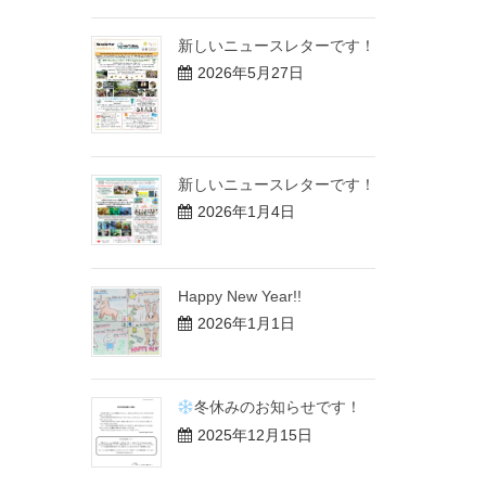
新しいニュースレターです！
2026年5月27日
新しいニュースレターです！
2026年1月4日
Happy New Year!!
2026年1月1日
冬休みのお知らせです！
2025年12月15日