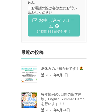
込み
※お電話の際は各教室にお問い
合わせください
お申し込みフォー
ム
24時間365日受付中！
最近の投稿
夏休みのお知らせです！
2026年8月5日
毎年恒例の3日間の留学体
験、English Summer Camp
を行います！！
2026年6月24日