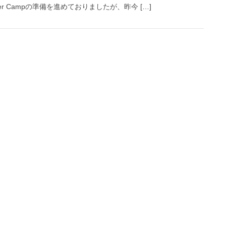
mer Campの準備を進めておりましたが、昨今 […]