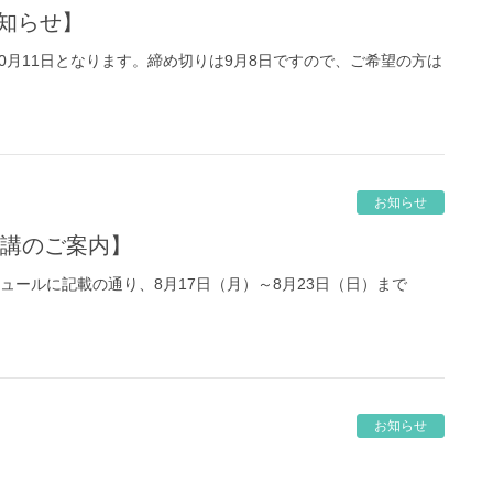
お知らせ】
0月11日となります。締め切りは9月8日ですので、ご希望の方は
お知らせ
季休講のご案内】
ュールに記載の通り、8月17日（月）～8月23日（日）まで
お知らせ