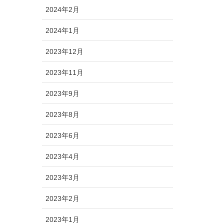
2024年2月
2024年1月
2023年12月
2023年11月
2023年9月
2023年8月
2023年6月
2023年4月
2023年3月
2023年2月
2023年1月