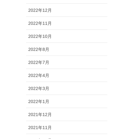
2022年12月
2022年11月
2022年10月
2022年8月
2022年7月
2022年4月
2022年3月
2022年1月
2021年12月
2021年11月