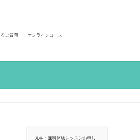
あるご質問
オンラインコース
見学・無料体験レッスンお申し