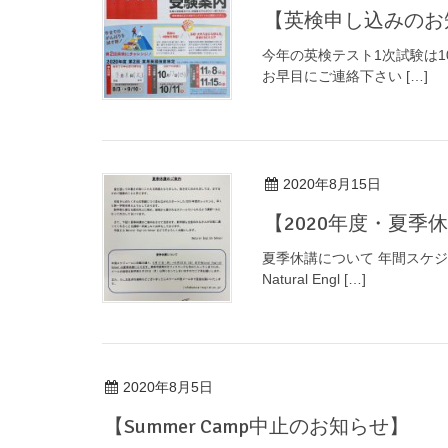
【英検申し込みの
今年の英検テスト1次試験は1
お早目にご連絡下さい […]
2020年8月15日
【2020年度・夏
夏季休講について 年間スケジ
Natural Engl […]
2020年8月5日
【Summer Camp中止のお知らせ】