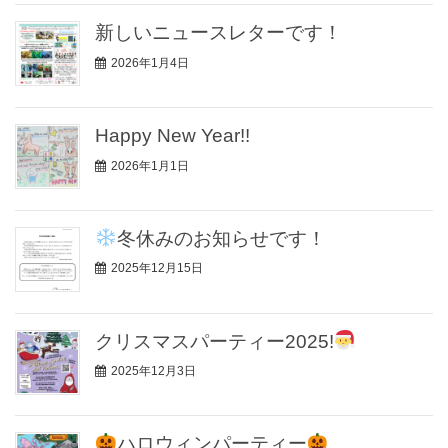
新しいニュースレターです！
2026年1月4日
Happy New Year!!
2026年1月1日
冬休みのお知らせです！
2025年12月15日
クリスマスパーティー2025!
2025年12月3日
ハロウィンパーティー