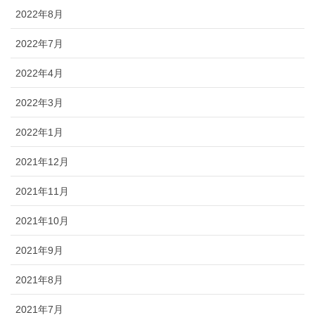
2022年8月
2022年7月
2022年4月
2022年3月
2022年1月
2021年12月
2021年11月
2021年10月
2021年9月
2021年8月
2021年7月