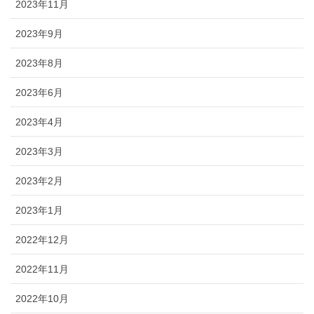
2023年11月
2023年9月
2023年8月
2023年6月
2023年4月
2023年3月
2023年2月
2023年1月
2022年12月
2022年11月
2022年10月