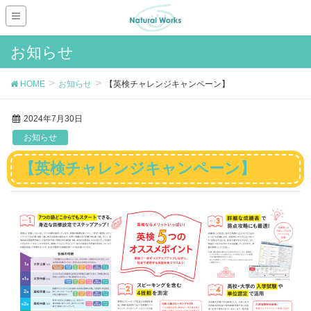
お知らせ
HOME
お知らせ
【英検チャレンジキャンペーン】
2024年7月30日
お知らせ
【英検チャレンジキャンペーン】