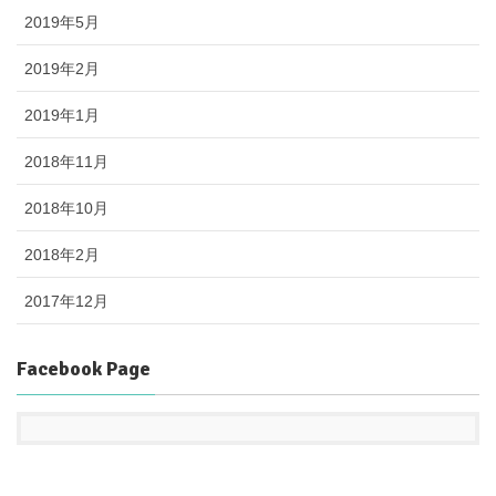
2019年5月
2019年2月
2019年1月
2018年11月
2018年10月
2018年2月
2017年12月
Facebook Page