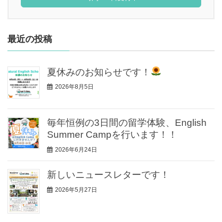
最近の投稿
夏休みのお知らせです！
2026年8月5日
毎年恒例の3日間の留学体験、English
Summer Campを行います！！
2026年6月24日
新しいニュースレターです！
2026年5月27日