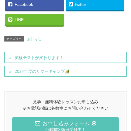
Facebook
twitter
LINE
カテゴリー
お知らせ
英検テストが変わります！
2024年度のサマーキャンプ
見学・無料体験レッスンお申し込み
※お電話の際は各教室にお問い合わせください
お申し込みフォーム
24時間365日受付中！