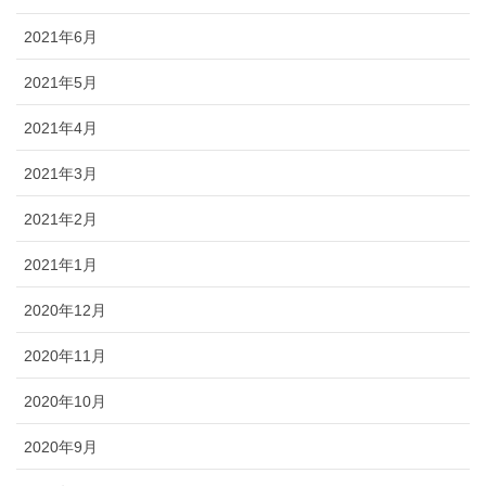
2021年6月
2021年5月
2021年4月
2021年3月
2021年2月
2021年1月
2020年12月
2020年11月
2020年10月
2020年9月