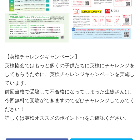
【英検チャレンジキャンペーン】
英検協会ではもっと多くの子供たちに英検にチャレンジを
してもらうために、英検チャレンジキャンペーンを実施し
ています。
前回当校で受験して不合格になってしまった生徒さんは、
今回無料で受験ができますのでぜひチャレンジしてみてく
ださい！
詳しくは英検オススメのポイント↑↑をご確認ください。