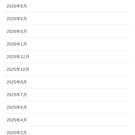
2026年8月
2026年6月
2026年5月
2026年1月
2025年12月
2025年10月
2025年8月
2025年7月
2025年6月
2025年4月
2025年2月