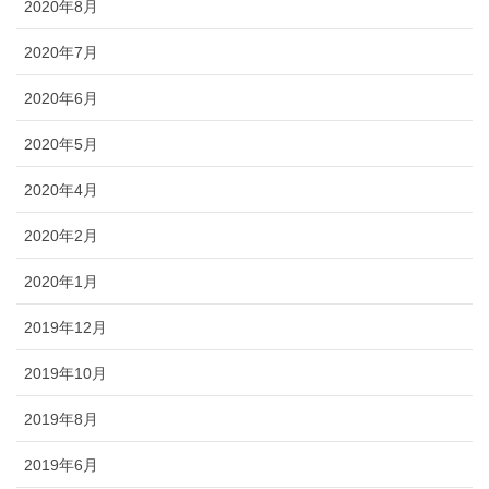
2020年8月
2020年7月
2020年6月
2020年5月
2020年4月
2020年2月
2020年1月
2019年12月
2019年10月
2019年8月
2019年6月