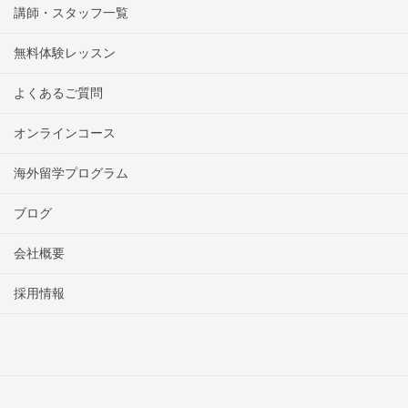
講師・スタッフ一覧
無料体験レッスン
よくあるご質問
オンラインコース
海外留学プログラム
ブログ
会社概要
採用情報