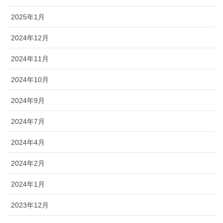
2025年1月
2024年12月
2024年11月
2024年10月
2024年9月
2024年7月
2024年4月
2024年2月
2024年1月
2023年12月