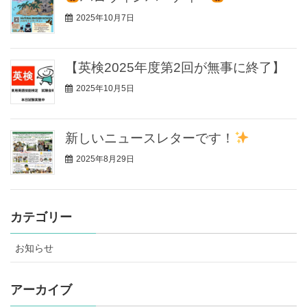
2025年10月7日
【英検2025年度第2回が無事に終了】
2025年10月5日
新しいニュースレターです！
2025年8月29日
カテゴリー
お知らせ
アーカイブ