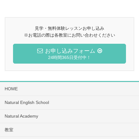
見学・無料体験レッスンお申し込み
※お電話の際は各教室にお問い合わせください
お申し込みフォーム
24時間365日受付中！
HOME
Natural English School
Natural Academy
教室