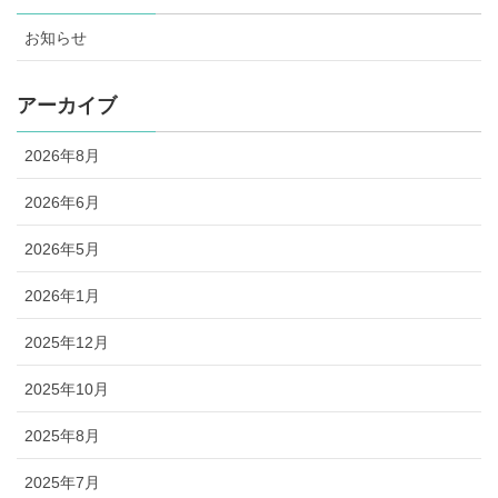
お知らせ
アーカイブ
2026年8月
2026年6月
2026年5月
2026年1月
2025年12月
2025年10月
2025年8月
2025年7月