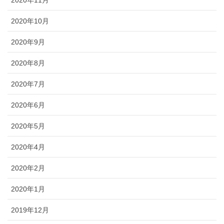
2020年10月
2020年9月
2020年8月
2020年7月
2020年6月
2020年5月
2020年4月
2020年2月
2020年1月
2019年12月