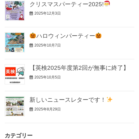
クリスマスパーティー2025!
2025年12月3日
ハロウィンパーティー
2025年10月7日
【英検2025年度第2回が無事に終了】
2025年10月5日
新しいニュースレターです！
2025年8月29日
カテゴリー