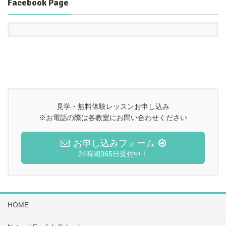
Facebook Page
見学・無料体験レッスンお申し込み
※お電話の際は各教室にお問い合わせください
お申し込みフォーム
24時間365日受付中！
HOME