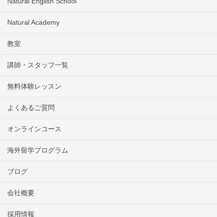
Natural English School
Natural Academy
教室
講師・スタッフ一覧
無料体験レッスン
よくあるご質問
オンラインコース
海外留学プログラム
ブログ
会社概要
採用情報