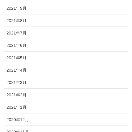
2021年9月
2021年8月
2021年7月
2021年6月
2021年5月
2021年4月
2021年3月
2021年2月
2021年1月
2020年12月
2020年11月