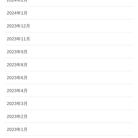
2024年1月
2023年12月
2023年11月
2023年9月
2023年8月
2023年6月
2023年4月
2023年3月
2023年2月
2023年1月