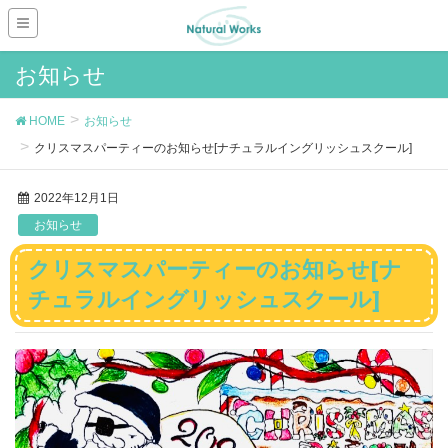
お知らせ
HOME
お知らせ
クリスマスパーティーのお知らせ[ナチュラルイングリッシュスクール]
2022年12月1日
お知らせ
クリスマスパーティーのお知らせ[ナ
チュラルイングリッシュスクール]