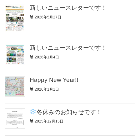
新しいニュースレターです！
2026年5月27日
新しいニュースレターです！
2026年1月4日
Happy New Year!!
2026年1月1日
冬休みのお知らせです！
2025年12月15日