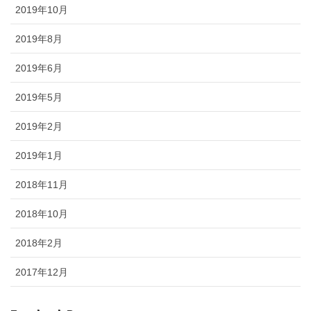
2019年10月
2019年8月
2019年6月
2019年5月
2019年2月
2019年1月
2018年11月
2018年10月
2018年2月
2017年12月