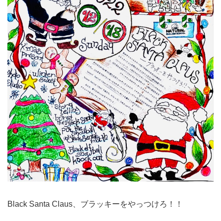
Black Santa Claus、ブラッキーをやっつけろ！！