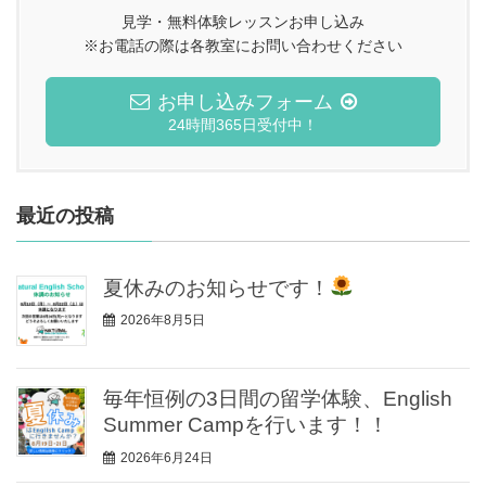
見学・無料体験レッスンお申し込み
※お電話の際は各教室にお問い合わせください
お申し込みフォーム
24時間365日受付中！
最近の投稿
夏休みのお知らせです！
2026年8月5日
毎年恒例の3日間の留学体験、English
Summer Campを行います！！
2026年6月24日