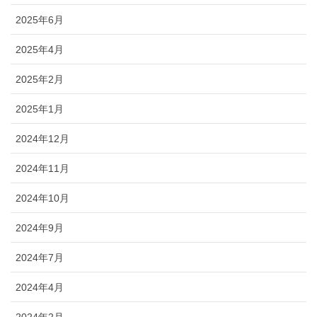
2025年6月
2025年4月
2025年2月
2025年1月
2024年12月
2024年11月
2024年10月
2024年9月
2024年7月
2024年4月
2024年2月