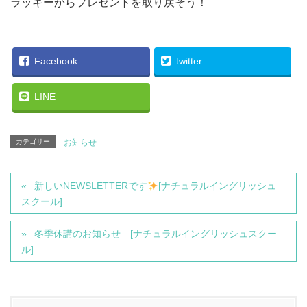
ラッキーからプレゼントを取り戻そう！
Facebook
twitter
LINE
カテゴリー
お知らせ
新しいNEWSLETTERです
[ナチュラルイングリッシュ
スクール]
冬季休講のお知らせ [ナチュラルイングリッシュスクー
ル]