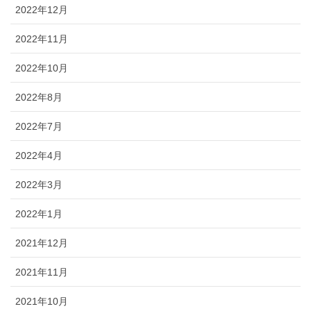
2022年12月
2022年11月
2022年10月
2022年8月
2022年7月
2022年4月
2022年3月
2022年1月
2021年12月
2021年11月
2021年10月