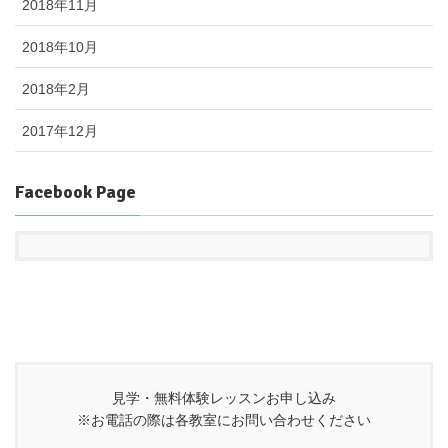
2018年11月
2018年10月
2018年2月
2017年12月
Facebook Page
見学・無料体験レッスンお申し込み
※お電話の際は各教室にお問い合わせください