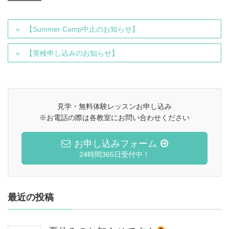
【Summer Camp中止のお知らせ】
【英検申し込みのお知らせ】
見学・無料体験レッスンお申し込み
※お電話の際は各教室にお問い合わせください
お申し込みフォーム
24時間365日受付中！
最近の投稿