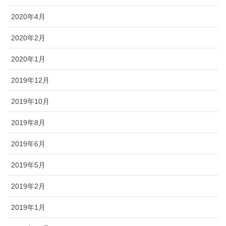
2020年4月
2020年2月
2020年1月
2019年12月
2019年10月
2019年8月
2019年6月
2019年5月
2019年2月
2019年1月