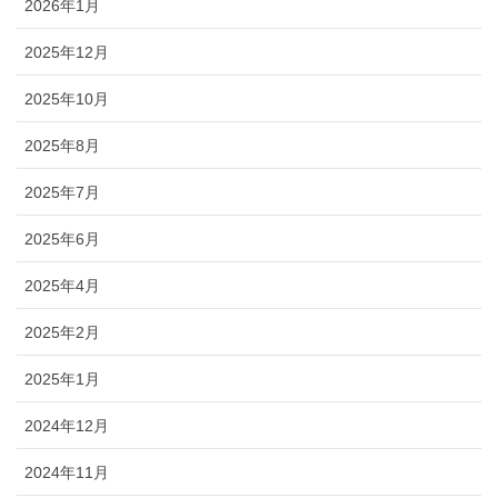
2026年1月
2025年12月
2025年10月
2025年8月
2025年7月
2025年6月
2025年4月
2025年2月
2025年1月
2024年12月
2024年11月