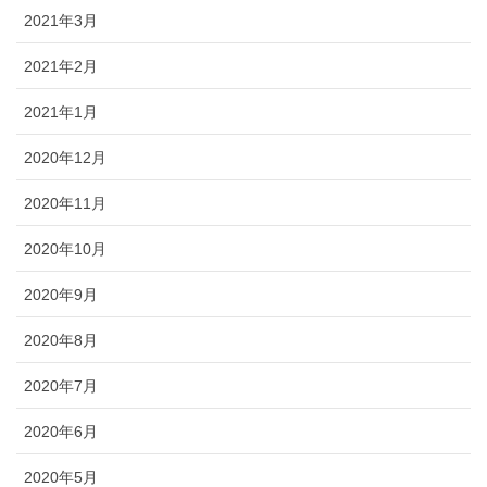
2021年3月
2021年2月
2021年1月
2020年12月
2020年11月
2020年10月
2020年9月
2020年8月
2020年7月
2020年6月
2020年5月