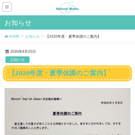
お知らせ
HOME
お知らせ
【2020年度・夏季休講のご案内】
2020年8月15日
お知らせ
【2020年度・夏季休講のご案内】