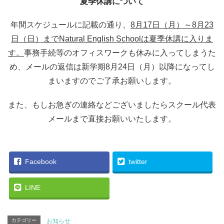
夏季休講について
年間スケジュールに記載の通り、
8月17日（月）～8月23
日（日）までNatural English Schoolは夏季休講に入りま
す。
事務手続等のオフィスワークも休みに入ってしまうた
め、メールの返信は新学期8月24日（月）以降になってし
まいますのでご了承お願いします。
また、もしお急ぎの連絡などございましたらスクール代表
メールまで直接お願いいたします。
Facebook
twitter
LINE
カテゴリー
お知らせ