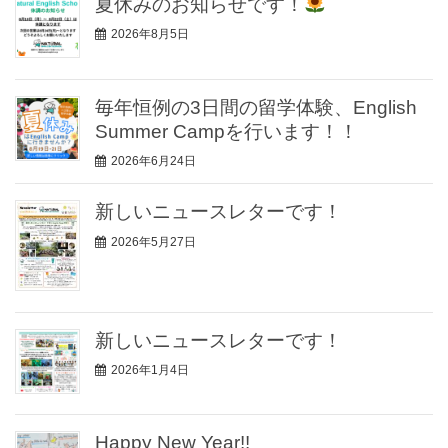
夏休みのお知らせです！
2026年8月5日
毎年恒例の3日間の留学体験、English
Summer Campを行います！！
2026年6月24日
新しいニュースレターです！
2026年5月27日
新しいニュースレターです！
2026年1月4日
Happy New Year!!