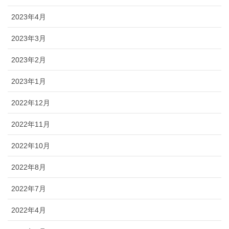
2023年4月
2023年3月
2023年2月
2023年1月
2022年12月
2022年11月
2022年10月
2022年8月
2022年7月
2022年4月