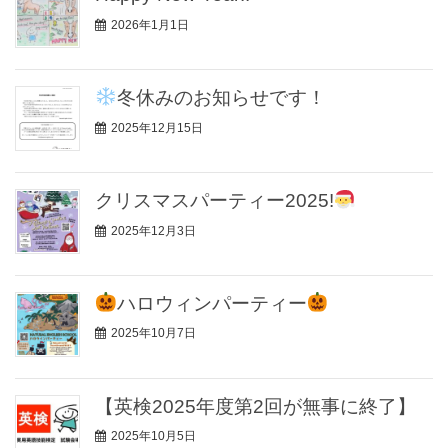
2026年1月1日
冬休みのお知らせです！
2025年12月15日
クリスマスパーティー2025!
2025年12月3日
ハロウィンパーティー
2025年10月7日
【英検2025年度第2回が無事に終了】
2025年10月5日