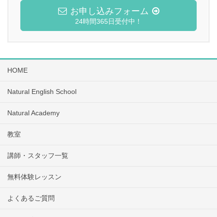
お申し込みフォーム
24時間365日受付中！
HOME
Natural English School
Natural Academy
教室
講師・スタッフ一覧
無料体験レッスン
よくあるご質問