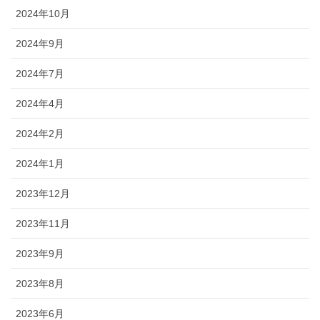
2024年10月
2024年9月
2024年7月
2024年4月
2024年2月
2024年1月
2023年12月
2023年11月
2023年9月
2023年8月
2023年6月