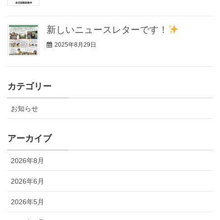
新しいニュースレターです！
2025年8月29日
カテゴリー
お知らせ
アーカイブ
2026年8月
2026年6月
2026年5月