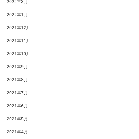
2022年3月
2022年1月
2021年12月
2021年11月
2021年10月
2021年9月
2021年8月
2021年7月
2021年6月
2021年5月
2021年4月