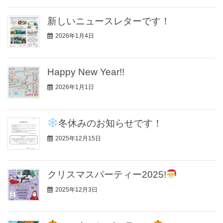
新しいニュースレターです！
2026年1月4日
Happy New Year!!
2026年1月1日
冬休みのお知らせです！
2025年12月15日
クリスマスパーティー2025!
2025年12月3日