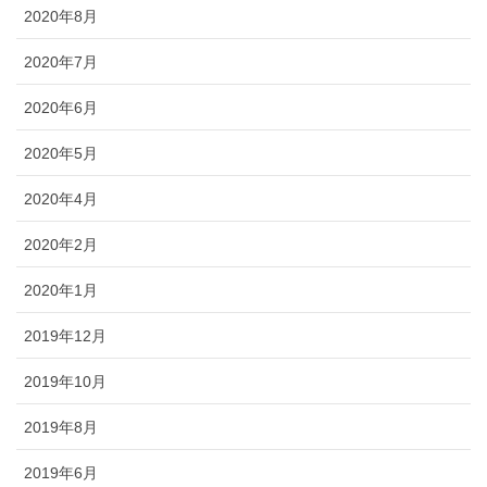
2020年8月
2020年7月
2020年6月
2020年5月
2020年4月
2020年2月
2020年1月
2019年12月
2019年10月
2019年8月
2019年6月