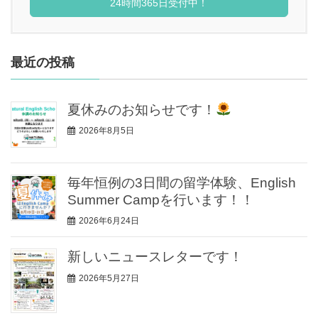
24時間365日受付中！
最近の投稿
夏休みのお知らせです！
2026年8月5日
毎年恒例の3日間の留学体験、English
Summer Campを行います！！
2026年6月24日
新しいニュースレターです！
2026年5月27日