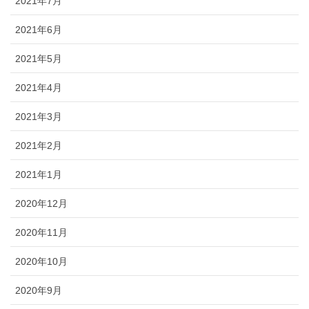
2021年7月
2021年6月
2021年5月
2021年4月
2021年3月
2021年2月
2021年1月
2020年12月
2020年11月
2020年10月
2020年9月