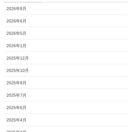
2026年8月
2026年6月
2026年5月
2026年1月
2025年12月
2025年10月
2025年8月
2025年7月
2025年6月
2025年4月