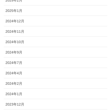
2025年2月
2025年1月
2024年12月
2024年11月
2024年10月
2024年9月
2024年7月
2024年4月
2024年2月
2024年1月
2023年12月