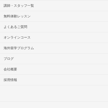
講師・スタッフ一覧
無料体験レッスン
よくあるご質問
オンラインコース
海外留学プログラム
ブログ
会社概要
採用情報