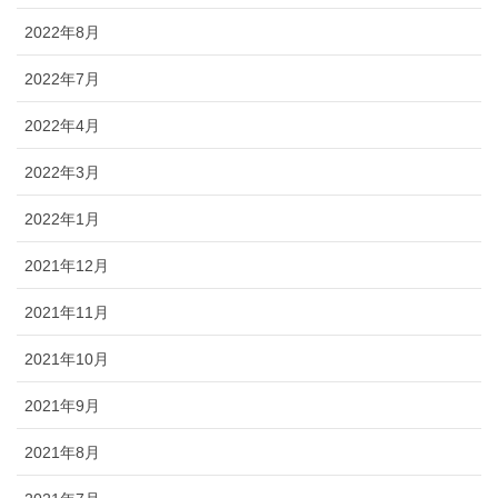
2022年8月
2022年7月
2022年4月
2022年3月
2022年1月
2021年12月
2021年11月
2021年10月
2021年9月
2021年8月