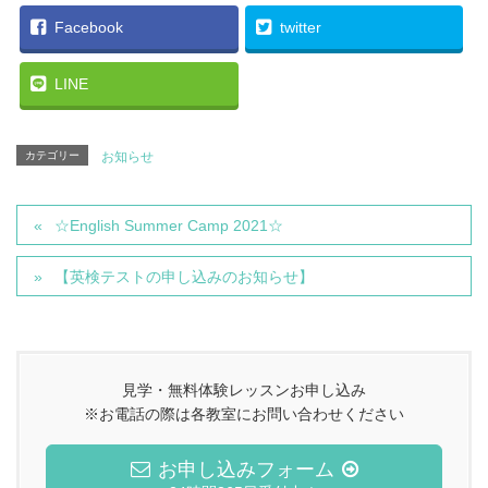
Facebook
twitter
LINE
カテゴリー
お知らせ
☆English Summer Camp 2021☆
【英検テストの申し込みのお知らせ】
見学・無料体験レッスンお申し込み
※お電話の際は各教室にお問い合わせください
お申し込みフォーム