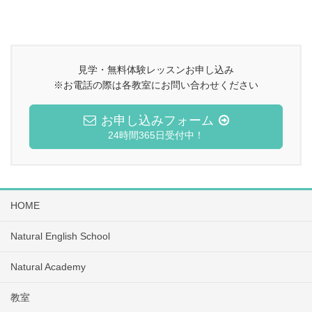
見学・無料体験レッスンお申し込み
※お電話の際は各教室にお問い合わせください
お申し込みフォーム
24時間365日受付中！
HOME
Natural English School
Natural Academy
教室