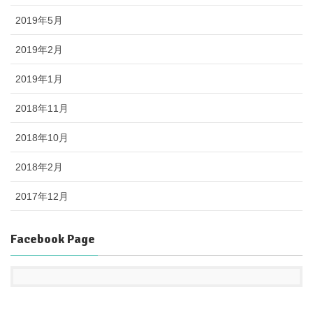
2019年5月
2019年2月
2019年1月
2018年11月
2018年10月
2018年2月
2017年12月
Facebook Page