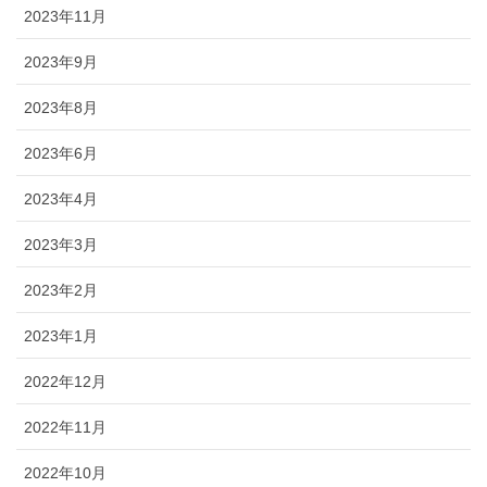
2023年11月
2023年9月
2023年8月
2023年6月
2023年4月
2023年3月
2023年2月
2023年1月
2022年12月
2022年11月
2022年10月