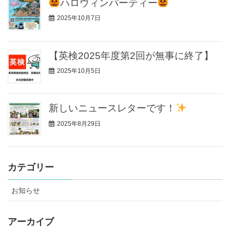
ハロウィンパーティー
2025年10月7日
【英検2025年度第2回が無事に終了】
2025年10月5日
新しいニュースレターです！
2025年8月29日
カテゴリー
お知らせ
アーカイブ