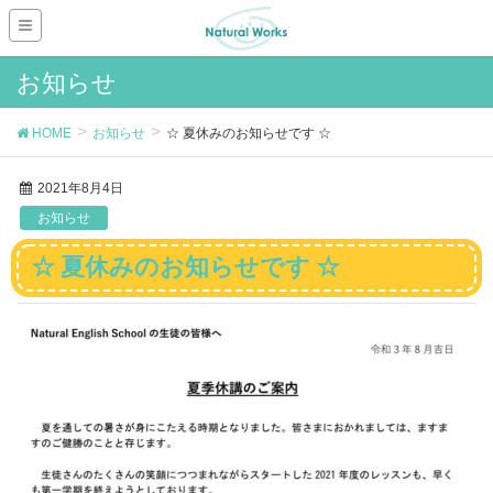
お知らせ
HOME
お知らせ
☆ 夏休みのお知らせです ☆
2021年8月4日
お知らせ
☆ 夏休みのお知らせです ☆