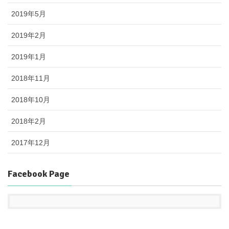
2019年5月
2019年2月
2019年1月
2018年11月
2018年10月
2018年2月
2017年12月
Facebook Page