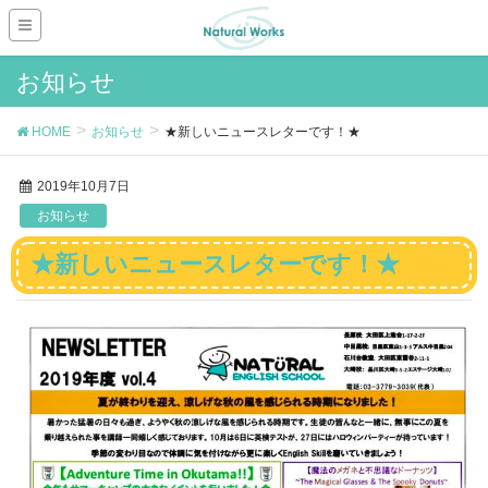
お知らせ
HOME
お知らせ
★新しいニュースレターです！★
2019年10月7日
お知らせ
★新しいニュースレターです！★