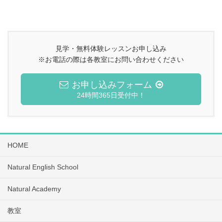
見学・無料体験レッスンお申し込み
※お電話の際は各教室にお問い合わせください
お申し込みフォーム
24時間365日受付中！
HOME
Natural English School
Natural Academy
教室