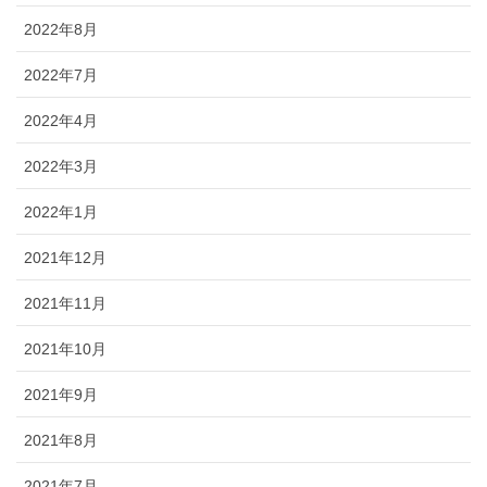
2022年8月
2022年7月
2022年4月
2022年3月
2022年1月
2021年12月
2021年11月
2021年10月
2021年9月
2021年8月
2021年7月