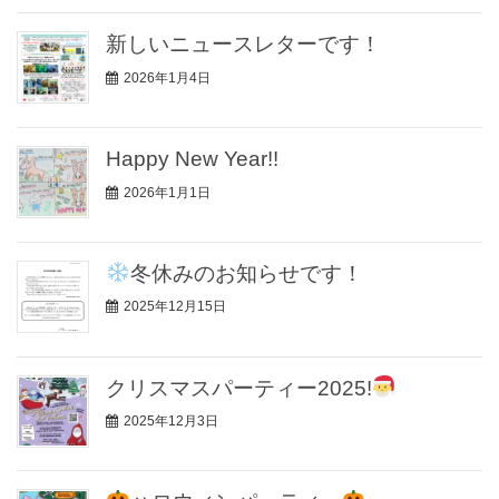
新しいニュースレターです！
2026年1月4日
Happy New Year!!
2026年1月1日
冬休みのお知らせです！
2025年12月15日
クリスマスパーティー2025!
2025年12月3日