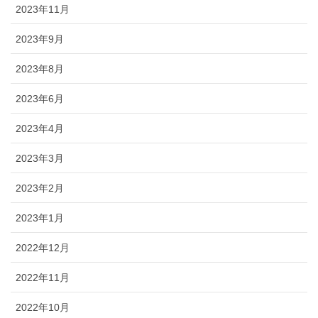
2023年11月
2023年9月
2023年8月
2023年6月
2023年4月
2023年3月
2023年2月
2023年1月
2022年12月
2022年11月
2022年10月