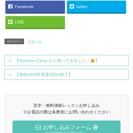
Facebook
twitter
LINE
カテゴリー
お知らせ
【Summer Camp から帰ってきました！
】
【英検2019年度第2回が終了】
見学・無料体験レッスンお申し込み
※お電話の際は各教室にお問い合わせください
お申し込みフォーム