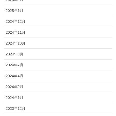
2025年1月
2024年12月
2024年11月
2024年10月
2024年9月
2024年7月
2024年4月
2024年2月
2024年1月
2023年12月