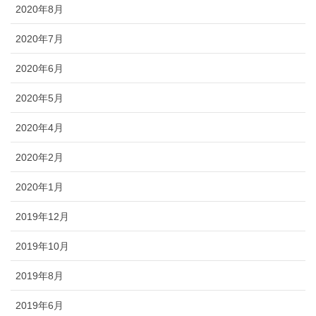
2020年8月
2020年7月
2020年6月
2020年5月
2020年4月
2020年2月
2020年1月
2019年12月
2019年10月
2019年8月
2019年6月