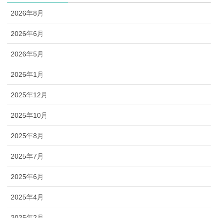
2026年8月
2026年6月
2026年5月
2026年1月
2025年12月
2025年10月
2025年8月
2025年7月
2025年6月
2025年4月
2025年2月