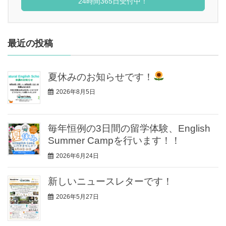
24時間365日受付中！
最近の投稿
夏休みのお知らせです！
2026年8月5日
毎年恒例の3日間の留学体験、English
Summer Campを行います！！
2026年6月24日
新しいニュースレターです！
2026年5月27日