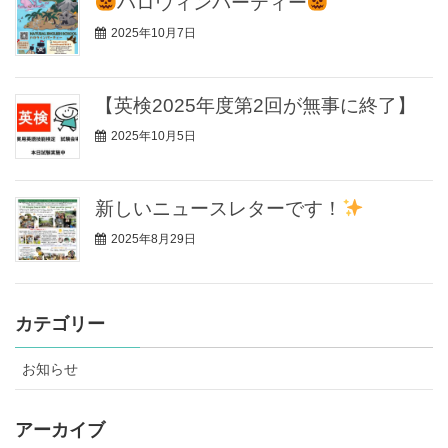
ハロウィンパーティー
2025年10月7日
【英検2025年度第2回が無事に終了】
2025年10月5日
新しいニュースレターです！
2025年8月29日
カテゴリー
お知らせ
アーカイブ