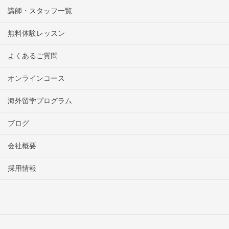
講師・スタッフ一覧
無料体験レッスン
よくあるご質問
オンラインコース
海外留学プログラム
ブログ
会社概要
採用情報