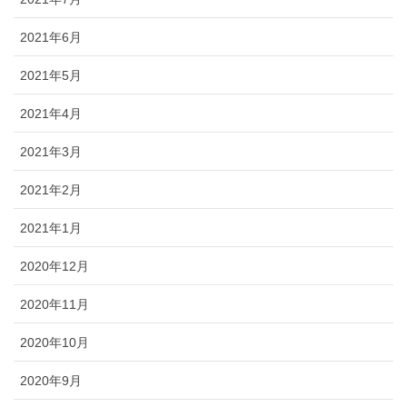
2021年6月
2021年5月
2021年4月
2021年3月
2021年2月
2021年1月
2020年12月
2020年11月
2020年10月
2020年9月