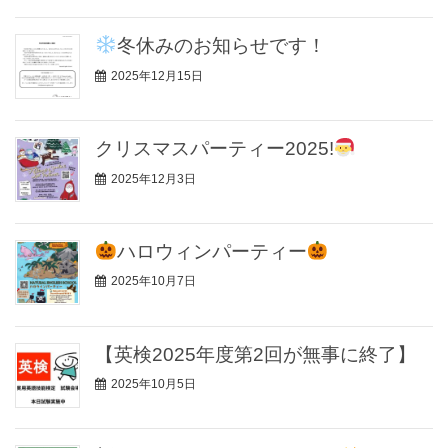
冬休みのお知らせです！
2025年12月15日
クリスマスパーティー2025!
2025年12月3日
ハロウィンパーティー
2025年10月7日
【英検2025年度第2回が無事に終了】
2025年10月5日