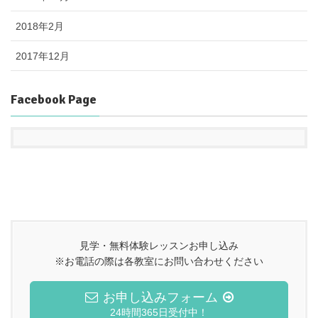
2018年2月
2017年12月
Facebook Page
見学・無料体験レッスンお申し込み
※お電話の際は各教室にお問い合わせください
お申し込みフォーム
24時間365日受付中！