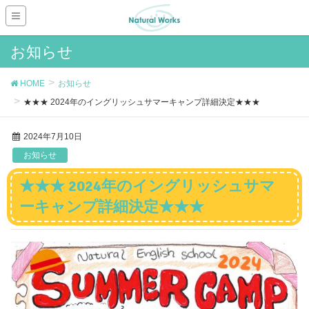
お知らせ
HOME
お知らせ
★★★ 2024年のイングリッシュサマーキャンプ詳細決定★★★
2024年7月10日
お知らせ
★★★ 2024年のイングリッシュサマ
ーキャンプ詳細決定★★★