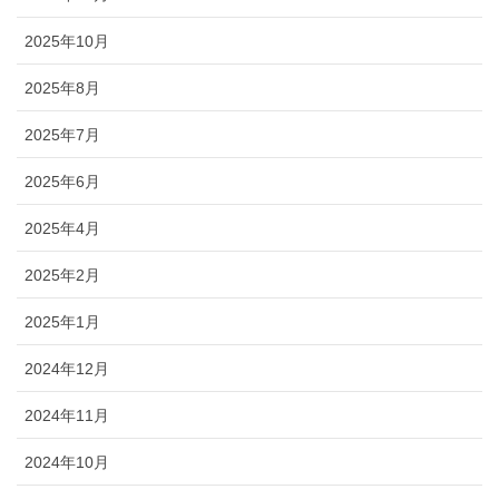
2025年10月
2025年8月
2025年7月
2025年6月
2025年4月
2025年2月
2025年1月
2024年12月
2024年11月
2024年10月