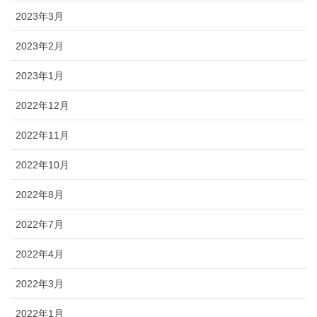
2023年3月
2023年2月
2023年1月
2022年12月
2022年11月
2022年10月
2022年8月
2022年7月
2022年4月
2022年3月
2022年1月