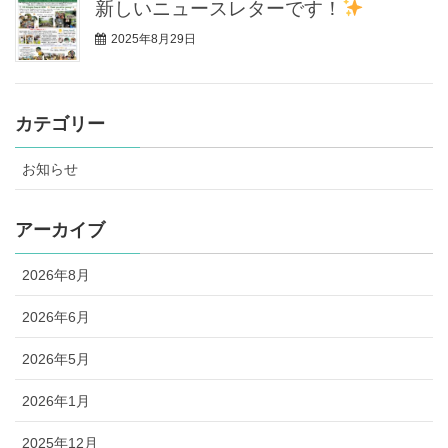
新しいニュースレターです！
2025年8月29日
カテゴリー
お知らせ
アーカイブ
2026年8月
2026年6月
2026年5月
2026年1月
2025年12月