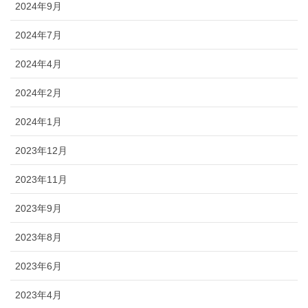
2024年9月
2024年7月
2024年4月
2024年2月
2024年1月
2023年12月
2023年11月
2023年9月
2023年8月
2023年6月
2023年4月