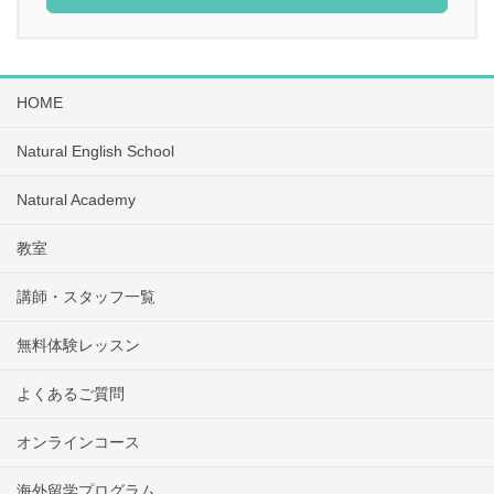
HOME
Natural English School
Natural Academy
教室
講師・スタッフ一覧
無料体験レッスン
よくあるご質問
オンラインコース
海外留学プログラム