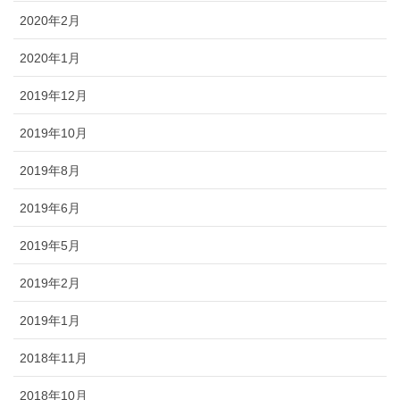
2020年2月
2020年1月
2019年12月
2019年10月
2019年8月
2019年6月
2019年5月
2019年2月
2019年1月
2018年11月
2018年10月