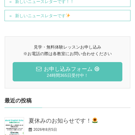
新しいニュースレターです！！
新しいニュースレターです
見学・無料体験レッスンお申し込み
※お電話の際は各教室にお問い合わせください
お申し込みフォーム
24時間365日受付中！
最近の投稿
夏休みのお知らせです！
2026年8月5日