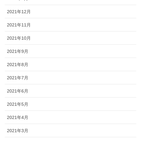
2021年12月
2021年11月
2021年10月
2021年9月
2021年8月
2021年7月
2021年6月
2021年5月
2021年4月
2021年3月