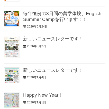
毎年恒例の3日間の留学体験、English
Summer Campを行います！！
2026年6月24日
新しいニュースレターです！
2026年5月27日
新しいニュースレターです！
2026年1月4日
Happy New Year!!
2026年1月1日