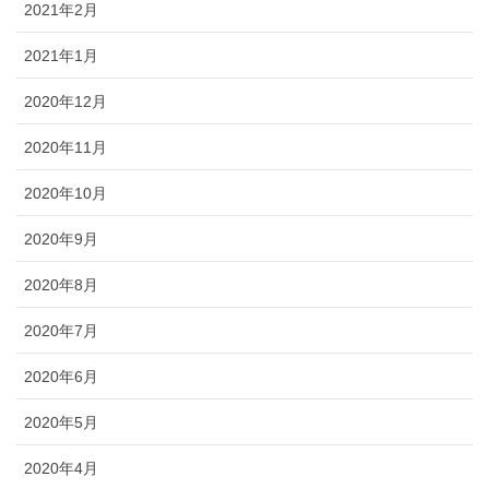
2021年2月
2021年1月
2020年12月
2020年11月
2020年10月
2020年9月
2020年8月
2020年7月
2020年6月
2020年5月
2020年4月